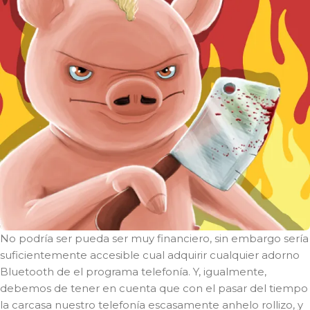
No podrí­a ser pueda ser muy financiero, sin embargo serí­a
suficientemente accesible cual adquirir cualquier adorno
Bluetooth de el programa telefonía. Y, igualmente,
debemos de tener en cuenta que con el pasar del tiempo
la carcasa nuestro telefonía escasamente anhelo rollizo, y