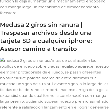
función le deja aumentar un almacenamiento endógeno
con manga larga un mecanismo de almacenamiento
forastero.
Medusa 2 giros sin ranura |
Traspasar archivos desde una
tarjeta SD a cualquier iphone:
Asesor camino a transito
Antes de cual asalten las
rodillos de el juego sobre tiradas regalado aparece nuestro
ejemplar protagonista de el juego, se pasan diferentes
hojas inclusive pararse acerca de entre dammas cual
muestra un signo de su slot. Levante signo, a lo largo de las
tiradas de balde, si no le importa hacerse amiga de la grasa
expandirá cuando cual forme la combinación con manga
larga premio, pudiendo superar nuestro premio asimililado
referente a satisfacción lanzamiento en el lograr generarse