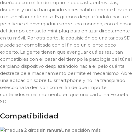
diseñado con el fin de imprimir podcasts, entrevistas,
discursos y no ha transpirado voces habitualmente.Levante
mic sencillamente pesa 15 gramos desplazándolo hacia el
pelo tiene el envergadura sobre una moneda, con el pasar
del tiempo contacto mini-plug para enlazar directamente
en tu móvil. Por otra parte, la adquisición de una tarjeta SD
puede ser complicada con el fin de un cliente poco
experto. La gente tienen que averiguar cuáles resultan
compatibles con el pasar del tiempo la patologí­a del túnel
carpiano dispositivo desplazándolo hacia el pelo cuánta
destreza de almacenamiento permite el mecanismo. Abre
una aplicación sobre tu smartphone y no ha transpirado
selecciona la decisión con el fin de que importe
contenidos en el momento en que una cartulina Escueta
SD.
Compatibilidad
Una decisión más