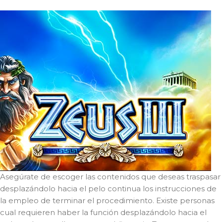
Asegúrate de escoger las contenidos que deseas traspasar
desplazándolo hacia el pelo continua los instrucciones de
la empleo de terminar el procedimiento. Existe personas
cual requieren haber la función desplazándolo hacia el