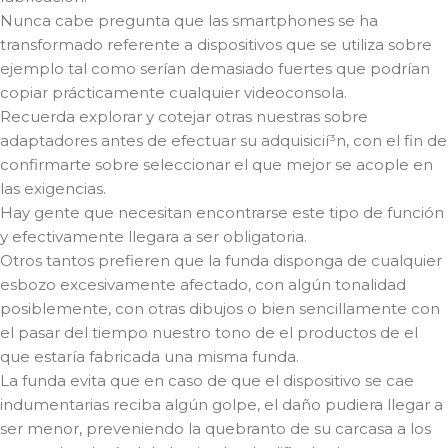
Nunca cabe pregunta que las smartphones se ha
transformado referente a dispositivos que se utiliza sobre
ejemplo tal como serían demasiado fuertes que podrían
copiar prácticamente cualquier videoconsola.
Recuerda explorar y cotejar otras nuestras sobre
adaptadores antes de efectuar su adquisicií³n, con el fin de
confirmarte sobre seleccionar el que mejor se acople en
las exigencias.
Hay gente que necesitan encontrarse este tipo de función
y efectivamente llegara a ser obligatoria.
Otros tantos prefieren que la funda disponga de cualquier
esbozo excesivamente afectado, con algún tonalidad
posiblemente, con otras dibujos o bien sencillamente con
el pasar del tiempo nuestro tono de el productos de el
que estaría fabricada una misma funda.
La funda evita que en caso de que el dispositivo se cae
indumentarias reciba algún golpe, el daño pudiera llegar a
ser menor, preveniendo la quebranto de su carcasa a los