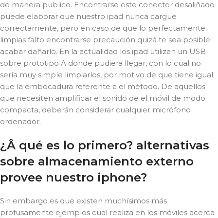
de manera publico. Encontrarse este conector desaliñado
puede elaborar que nuestro ipad nunca cargue
correctamente, pero en caso de que lo perfectamente
limpias falto encontrarse precaución quizá te sea posible
acabar dañarlo. En la actualidad los ipad utilizan un USB
sobre prototipo A donde pudiera llegar, con lo cual no
serí­a muy simple limpiarlos, por motivo de que tiene igual
que la embocadura referente a el método. De aquellos
que necesiten amplificar el sonido de el móvil de modo
compacta, deberán considerar cualquier micrófono
ordenador.
¿Â qué es lo primero? alternativas
sobre almacenamiento externo
provee nuestro iphone?
Sin embargo es que existen muchísimos más
profusamente ejemplos cual realiza en los móviles acerca