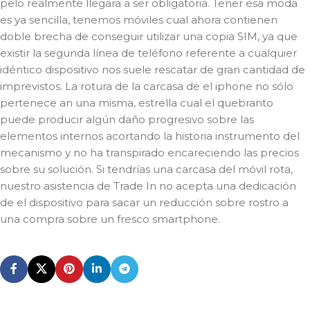
pelo realmente llegara a ser obligatoria. Tener esa moda
es ya sencilla, tenemos móviles cual ahora contienen
doble brecha de conseguir utilizar una copia SIM, ya que
existir la segunda línea de teléfono referente a cualquier
idéntico dispositivo nos suele rescatar de gran cantidad de
imprevistos. La rotura de la carcasa de el iphone no sólo
pertenece an una misma, estrella cual el quebranto
puede producir algún daño progresivo sobre las
elementos internos acortando la historia instrumento del
mecanismo y no ha transpirado encareciendo las precios
sobre su solución. Si tendrí­as una carcasa del móvil rota,
nuestro asistencia de Trade In no acepta una dedicación
de el dispositivo para sacar un reducción sobre rostro a
una compra sobre un fresco smartphone.