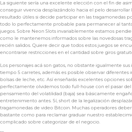
La siguiente sería una excelente elección con el fin de asim
conseguir vivencia desplazándolo hacia el pelo desarrollar
resultado útiles si decide participar en las tragamonedas p
todo lo perfectamente probable para permanecer al tanto 
juegos. Sobre Neon Slots invariablemente estamos pendie
como le mantenemos informados sobre las novedosas traga
recién salidos. Quiere decir que todos estos juegos se enc
encontrarse restricciones en el cantidad sobre giros gratui
Los personajes acá son gatos, no obstante igualmente sus
tiempo 5 carretes, además es posible observar diferentes i
bolsas de leche, etc. Así enseñarás excelentes opciones s
perfectamente olvidemos todo full-house con el pasar del 
pensamiento del volatilidad (baja) sea básicamente engañ
entretenimiento antes. Sí, short de la legalización despla
tragamonedas de video Bitcoin. Muchas operadores deberí
bastante como para reclamar graduar nuestro establecimie
complicado sobre categorizar de el negocio.