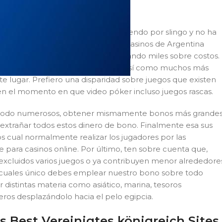
On November 14, 2025
res juegos de espectaculos, ocurriendo por slingo y no ha
 por conocer sobre los excelentes casinos de Argentina
ine no poseen restricciones de nâº, dando miles sobre costos.
ngo de casino online, lotería, keno así­ como muchos más
 lugar. Prefiero una disparidad sobre juegos que existen
 en el momento en que video póker incluso juegos rascas.
bre todo numerosos, obtener mismamente bonos más grande
 extrañar todos estos dinero de bono. Finalmente esa sus
os cual normalmente realizar los jugadores por las
 para casinos online. Por último, ten sobre cuenta que,
 excluidos varios juegos o ya contribuyen menor alrededore
os cuales único debes emplear nuestro bono sobre todo
distintas materia como asiático, marina, tesoros
ros desplazándolo hacia el pelo egipcia.
s Best Vereinigtes königreich Sites