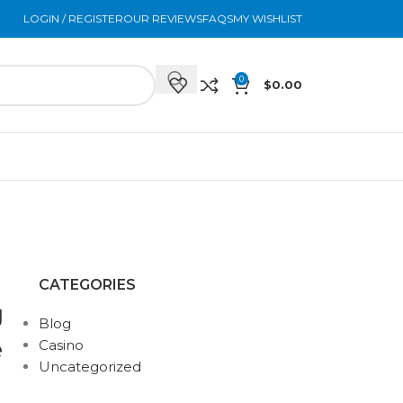
LOGIN / REGISTER
OUR REVIEWS
FAQS
MY WISHLIST
0
$
0.00
CATEGORIES
g
Blog
e
Casino
Uncategorized