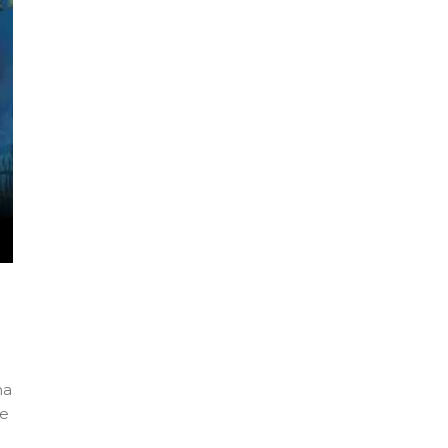
ha
te